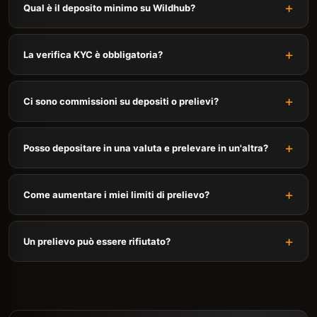
prelievi viene validato in meno di 60 minuti, garanzia
Qual è il deposito minimo su Wildhub?
massima di 24 ore.
Skrill, Neteller ed ecoPayz
: tra 1 e 24
ore lato Wildhub, poi istantaneo sul tuo conto e-wallet.
Il deposito minimo standard è di
20€
per la maggior parte dei
Carta bancaria e bonifico SEPA
metodi di pagamento. Paysafecard accetta depositi da 10€, il
: 3-5 giorni lavorativi dopo la
La verifica KYC è obbligatoria?
validazione del prelievo da parte del nostro team.
bonifico bancario da 50€. Per le criptovalute, il minimo
equivalente è di 20€ convertiti al tasso del momento.
Sì, la procedura
KYC
è imposta dalla direttiva europea
AMLD5 e si applica prima di ogni prelievo. Tre documenti da
Ci sono commissioni su depositi o prelievi?
inviare dalla scheda Verifica: un documento d'identità
ufficiale (carta d'identità, passaporto, patente), una prova di
Wildhub non applica alcuna commissione sui depositi,
residenza recente (bolletta energia, internet o documento
qualunque sia il metodo utilizzato. Sui prelievi, gli e-wallet e i
Posso depositare in una valuta e prelevare in un'altra?
fiscale degli ultimi tre mesi) e un'immagine del metodo di
bonifici sono gratuiti. I prelievi crypto sono gratuiti a partire
pagamento utilizzato. Validazione entro 24-48 ore.
dal
Sì per i metodi della stessa categoria. Puoi ad esempio
livello Diamante
del programma VIP. Per gli altri livelli, le
commissioni di rete crypto sono a carico del giocatore.
depositare in Bitcoin e prelevare in USDT, oppure depositare
Come aumentare i miei limiti di prelievo?
con carta e prelevare con bonifico. Per il passaggio
crypto
verso fiat
I limiti standard di 25.000€ al giorno e 50.000€ al mese
(o viceversa), Wildhub applica il tasso di cambio
del momento del prelievo senza commissioni aggiuntive.
vengono aumentati automaticamente ad ogni livello del
Un prelievo può essere rifiutato?
programma
VIP
. Al livello Platino: 50.000€/giorno e
150.000€/mese. Al livello Diamante: 100.000€/giorno e
Un prelievo può essere messo in attesa per una verifica
500.000€/mese. Oltre: condizioni su misura con il tuo
supplementare: KYC incompleto, bonus attivo non
manager VIP dedicato.
sbloccato, sospetto di attività fraudolenta, puntate da un
indirizzo IP insolito. In ogni caso, ricevi una notifica nella tua