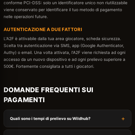
conforme PCI-DSS: solo un identificatore unico non riutilizzabile
viene conservato per identificare il tuo metodo di pagamento
nelle operazioni future.
AUTENTICAZIONE A DUE FATTORI
L'A2F è attivabile dalla tua area giocatore, scheda sicurezza.
Scelta tra autenticazione via SMS, app (Google Authenticator,
Authy) o email. Una volta attivata, l'A2F viene richiesta ad ogni
accesso da un nuovo dispositivo e ad ogni prelievo superiore a
500€. Fortemente consigliata a tutti i giocatori.
DOMANDE FREQUENTI SUI
PAGAMENTI
Quali sono i tempi di prelievo su Wildhub?
I tempi variano in base al metodo scelto.
Crypto
: il 92% dei