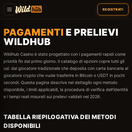
REGISTRATI
PAGAMENTI
E PRELIEVI
WILDHUB
Wildhub Casino è stato progettato con i pagamenti rapidi come
priorità fin dal primo giorno. Il catalogo di opzioni copre tutti gli
usi: dal giocatore tradizionale che deposita con carta bancaria al
giocatore crypto che vuole trasferire in Bitcoin o USDT in pochi
secondi. Questa pagina descrive nel dettaglio ogni metodo
disponibile, i limiti applicabili, la procedura di verifica dell'identità
e i tempi reali misurati sui prelievi validati nel 2026.
TABELLA RIEPILOGATIVA DEI METODI
DISPONIBILI