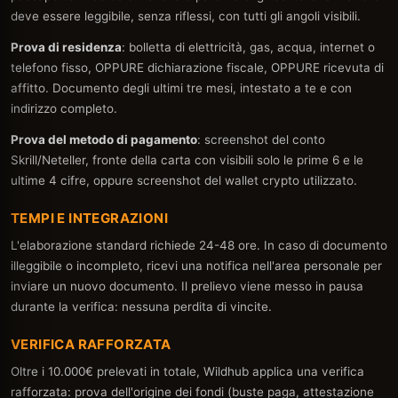
deve essere leggibile, senza riflessi, con tutti gli angoli visibili.
Prova di residenza
: bolletta di elettricità, gas, acqua, internet o
telefono fisso, OPPURE dichiarazione fiscale, OPPURE ricevuta di
affitto. Documento degli ultimi tre mesi, intestato a te e con
indirizzo completo.
Prova del metodo di pagamento
: screenshot del conto
Skrill/Neteller, fronte della carta con visibili solo le prime 6 e le
ultime 4 cifre, oppure screenshot del wallet crypto utilizzato.
TEMPI E INTEGRAZIONI
L'elaborazione standard richiede 24-48 ore. In caso di documento
illeggibile o incompleto, ricevi una notifica nell'area personale per
inviare un nuovo documento. Il prelievo viene messo in pausa
durante la verifica: nessuna perdita di vincite.
VERIFICA RAFFORZATA
Oltre i 10.000€ prelevati in totale, Wildhub applica una verifica
rafforzata: prova dell'origine dei fondi (buste paga, attestazione