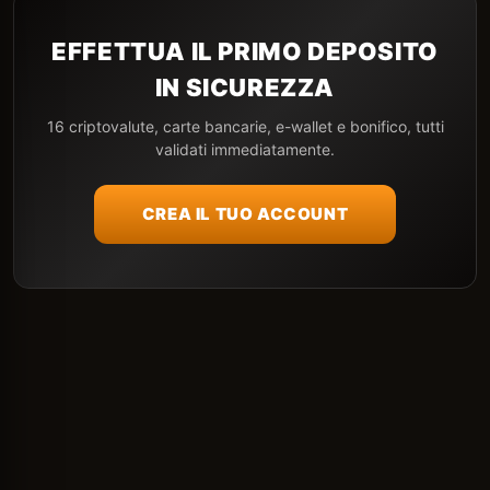
area giocatore con le indicazioni da seguire per sbloccare la
situazione. Nessun prelievo viene definitivamente rifiutato
EFFETTUA IL PRIMO DEPOSITO
senza giustificazione scritta.
IN SICUREZZA
16 criptovalute, carte bancarie, e-wallet e bonifico, tutti
validati immediatamente.
CREA IL TUO ACCOUNT