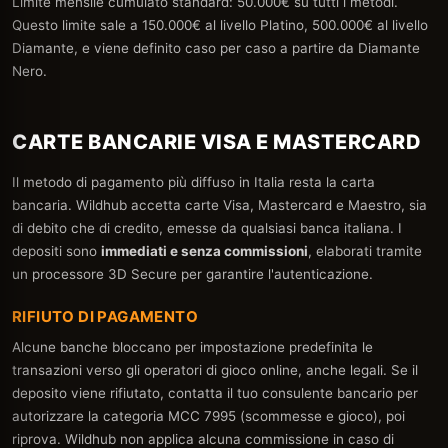
Limite mensile cumulato standard: 50.000€ su tutti i metodi.
Questo limite sale a 150.000€ al livello Platino, 500.000€ al livello
Diamante, e viene definito caso per caso a partire da Diamante
Nero.
CARTE BANCARIE VISA E MASTERCARD
Il metodo di pagamento più diffuso in Italia resta la carta
bancaria. Wildhub accetta carte Visa, Mastercard e Maestro, sia
di debito che di credito, emesse da qualsiasi banca italiana. I
depositi sono
immediati e senza commissioni
, elaborati tramite
un processore 3D Secure per garantire l'autenticazione.
RIFIUTO DI PAGAMENTO
Alcune banche bloccano per impostazione predefinita le
transazioni verso gli operatori di gioco online, anche legali. Se il
deposito viene rifiutato, contatta il tuo consulente bancario per
autorizzare la categoria MCC 7995 (scommesse e gioco), poi
riprova. Wildhub non applica alcuna commissione in caso di