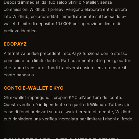
Depositi immediati dal tuo saldo Skrill o Neteller, senza
commissioni Wildhub. I prelievi vengono elaborati entro un'ora
lato Wildhub, poi accreditati immediatamente sul tuo saldo e-
wallet. Limite di deposito: 10.000€ per operazione, limite di
prelievo identico.
ECOPAYZ
Alternativa ai due precedenti, ecoPayz funziona con lo stesso
principio e con limiti identici. Particolarmente utile per i giocatori
che fanno transitare i fondi tra diversi casino senza toccare il
conto bancario.
CONTO E-WALLET E KYC
Gli e-wallet impongono il proprio KYC all'apertura del conto.
Questa verifica è indipendente da quella di Wildhub. Tuttavia, in
caso di fondi prelevati su un e-wallet creato di recente, Wildhub
può richiedere una verifica incrociata per limitare i rischi di frode.