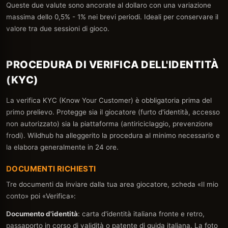
Queste due valute sono ancorate al dollaro con una variazione
massima dello 0,5% - 1% nei brevi periodi. Ideali per conservare il
valore tra due sessioni di gioco.
PROCEDURA DI VERIFICA DELL'IDENTITÀ
(KYC)
La verifica KYC (Know Your Customer) è obbligatoria prima del
primo prelievo. Protegge sia il giocatore (furto d'identità, accesso
non autorizzato) sia la piattaforma (antiriciclaggio, prevenzione
frodi). Wildhub ha alleggerito la procedura al minimo necessario e
la elabora generalmente in 24 ore.
DOCUMENTI RICHIESTI
Tre documenti da inviare dalla tua area giocatore, scheda «Il mio
conto» poi «Verifica»:
Documento d'identità
: carta d'identità italiana fronte e retro,
passaporto in corso di validità o patente di guida italiana. La foto